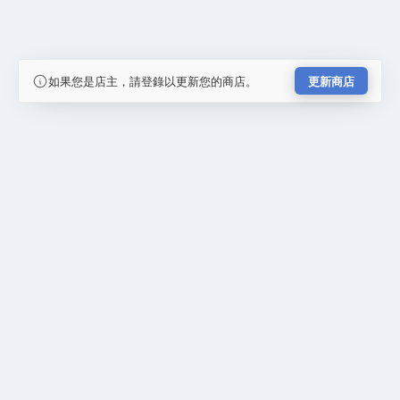
如果您是店主，請登錄以更新您的商店。
更新商店