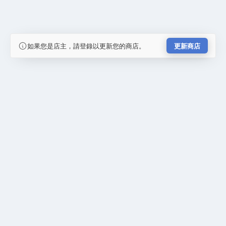
如果您是店主，請登錄以更新您的商店。
更新商店