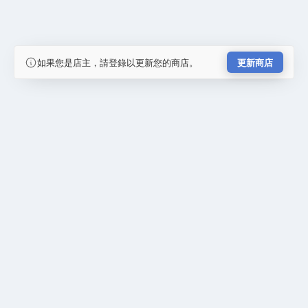
如果您是店主，請登錄以更新您的商店。
更新商店