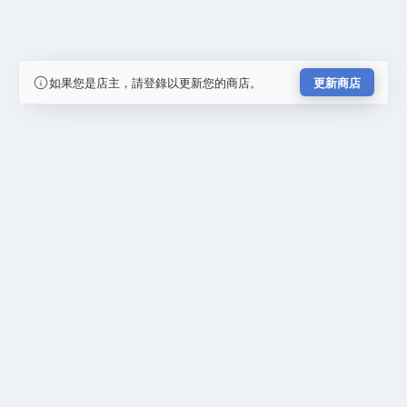
如果您是店主，請登錄以更新您的商店。
更新商店