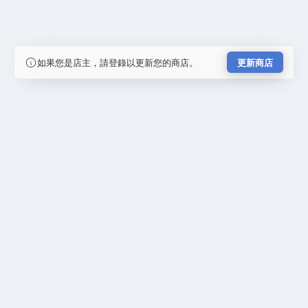
如果您是店主，請登錄以更新您的商店。
更新商店