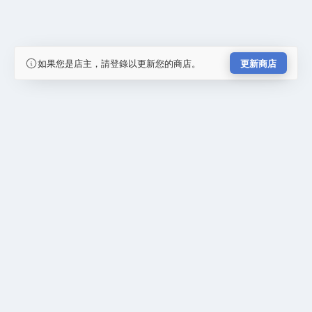
如果您是店主，請登錄以更新您的商店。
更新商店