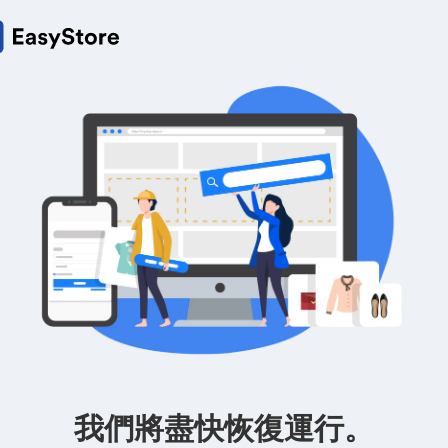
我們將盡快恢復運行。