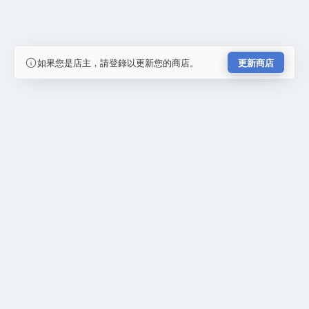
如果您是店主，請登錄以更新您的商店。
更新商店