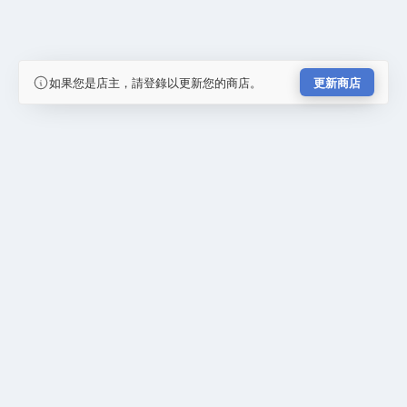
如果您是店主，請登錄以更新您的商店。
更新商店