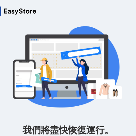
我們將盡快恢復運行。